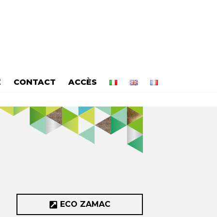
E
CONTACT
ACCÈS
ECO ZAMAC