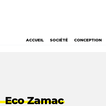
ACCUEIL
SOCIÉTÉ
CONCEPTION
Eco Zamac