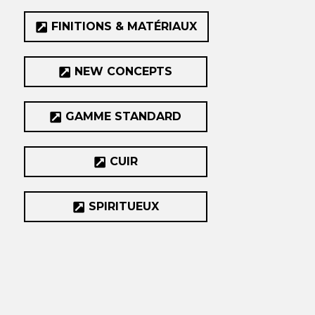
FINITIONS & MATÉRIAUX
NEW CONCEPTS
GAMME STANDARD
CUIR
SPIRITUEUX