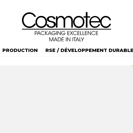
PRODUCTION
RSE / DÉVELOPPEMENT DURABL