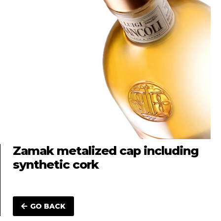
Zamak metalized cap including
synthetic cork
GO BACK